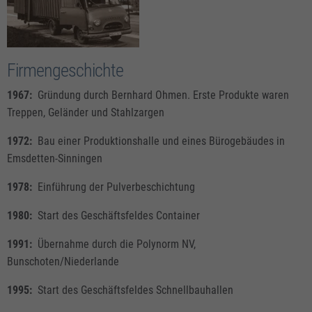
Firmengeschichte
1967:
Gründung durch Bernhard Ohmen. Erste Produkte waren
Treppen, Geländer und Stahlzargen
1972:
Bau einer Produktionshalle und eines Bürogebäudes in
Emsdetten-Sinningen
1978:
Einführung der Pulverbeschichtung
1980:
Start des Geschäftsfeldes Container
1991:
Übernahme durch die Polynorm NV,
Bunschoten/Niederlande
1995:
Start des Geschäftsfeldes Schnellbauhallen