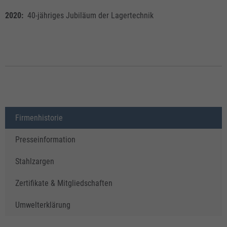
2020:
40-jähriges Jubiläum der Lagertechnik
Firmenhistorie
Presseinformation
Stahlzargen
Zertifikate & Mitgliedschaften
Umwelterklärung