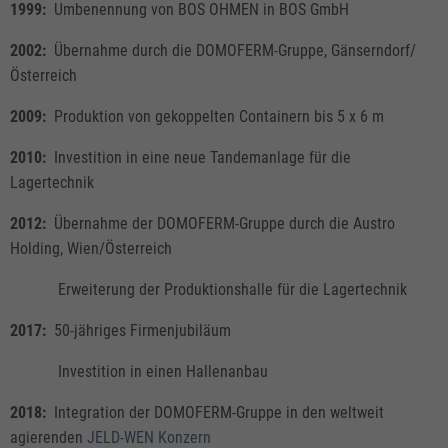
1999:
Umbenennung von BOS OHMEN in BOS GmbH
2002:
Übernahme durch die DOMOFERM-Gruppe, Gänserndorf/
Österreich
2009:
Produktion von gekoppelten Containern bis 5 x 6 m
2010:
Investition in eine neue Tandemanlage für die
Lagertechnik
2012:
Übernahme der DOMOFERM-Gruppe durch die Austro
Holding, Wien/Österreich
Erweiterung der Produktionshalle für die Lagertechnik
2017:
50-jähriges Firmenjubiläum
Investition in einen Hallenanbau
2018:
Integration der DOMOFERM-Gruppe in den weltweit
agierenden
JELD-WEN Konzern