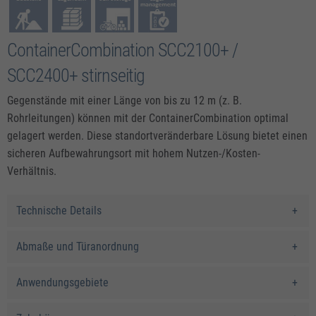
ContainerCombination SCC2100+ /
SCC2400+ stirnseitig
Gegenstände mit einer Länge von bis zu 12 m (z. B.
Rohrleitungen) können mit der ContainerCombination optimal
gelagert werden. Diese standortveränderbare Lösung bietet einen
sicheren Aufbewahrungsort mit hohem Nutzen-/Kosten-
Verhältnis.
Technische Details
Abmaße und Türanordnung
Anwendungsgebiete