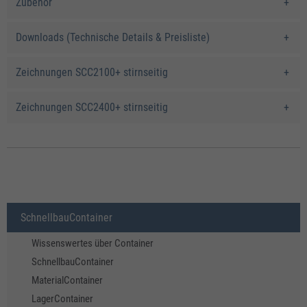
Zubehör
Downloads (Technische Details & Preisliste)
Zeichnungen SCC2100+ stirnseitig
Zeichnungen SCC2400+ stirnseitig
SchnellbauContainer
Wissenswertes über Container
SchnellbauContainer
MaterialContainer
LagerContainer