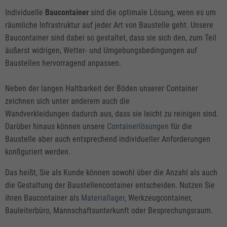
Individuelle
Baucontainer
sind die optimale Lösung, wenn es um
räumliche Infrastruktur auf jeder Art von Baustelle geht. Unsere
Baucontainer sind dabei so gestaltet, dass sie sich den, zum Teil
äußerst widrigen, Wetter- und Umgebungsbedingungen auf
Baustellen hervorragend anpassen.
Neben der langen Haltbarkeit der Böden unserer Container
zeichnen sich unter anderem auch die
Wandverkleidungen dadurch aus, dass sie leicht zu reinigen sind.
Darüber hinaus können unsere
Containerlösungen
für die
Baustelle aber auch entsprechend individueller Anforderungen
konfiguriert werden.
Das heißt, Sie als Kunde können sowohl über die Anzahl als auch
die Gestaltung der Baustellencontainer entscheiden. Nutzen Sie
ihren Baucontainer als
Materiallager
, Werkzeugcontainer,
Bauleiterbüro, Mannschaftsunterkunft oder Besprechungsraum.