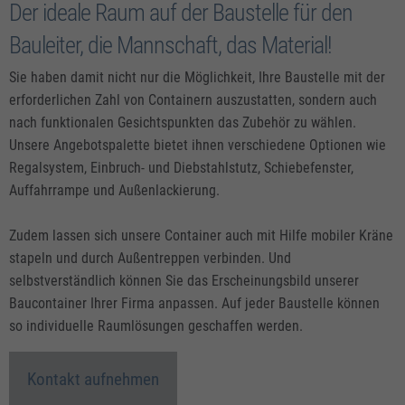
Der ideale Raum auf der Baustelle für den
Bauleiter, die Mannschaft, das Material!
Sie haben damit nicht nur die Möglichkeit, Ihre Baustelle mit der
erforderlichen Zahl von Containern auszustatten, sondern auch
nach funktionalen Gesichtspunkten das Zubehör zu wählen.
Unsere Angebotspalette bietet ihnen verschiedene Optionen wie
Regalsystem, Einbruch- und Diebstahlstutz, Schiebefenster,
Auffahrrampe und Außenlackierung.
Zudem lassen sich unsere Container auch mit Hilfe mobiler Kräne
stapeln und durch Außentreppen verbinden. Und
selbstverständlich können Sie das Erscheinungsbild unserer
Baucontainer Ihrer Firma anpassen. Auf jeder Baustelle können
so individuelle Raumlösungen geschaffen werden.
Kontakt aufnehmen