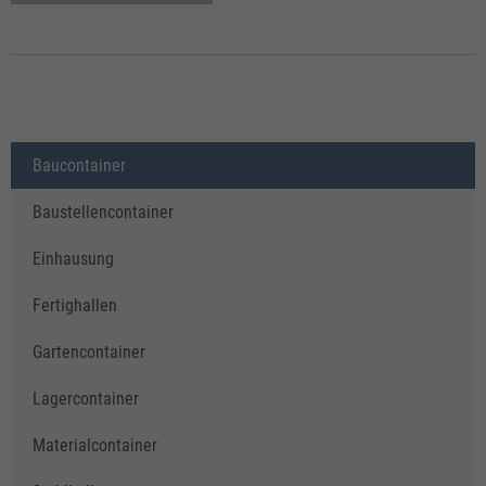
Baucontainer
Baustellencontainer
Einhausung
Fertighallen
Gartencontainer
Lagercontainer
Materialcontainer